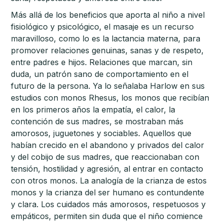
Más allá de los beneficios que aporta al niño a nivel
fisiológico y psicológico, el masaje es un recurso
maravilloso, como lo es la lactancia materna, para
promover relaciones genuinas, sanas y de respeto,
entre padres e hijos. Relaciones que marcan, sin
duda, un patrón sano de comportamiento en el
futuro de la persona. Ya lo señalaba Harlow en sus
estudios con monos Rhesus, los monos que recibían
en los primeros años la empatía, el calor, la
contención de sus madres, se mostraban más
amorosos, juguetones y sociables. Aquellos que
habían crecido en el abandono y privados del calor
y del cobijo de sus madres, que reaccionaban con
tensión, hostilidad y agresión, al entrar en contacto
con otros monos. La analogía de la crianza de estos
monos y la crianza del ser humano es contundente
y clara. Los cuidados más amorosos, respetuosos y
empáticos, permiten sin duda que el niño comience