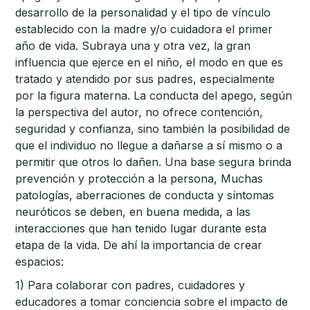
desarrollo de la personalidad y el tipo de vínculo
establecido con la madre y/o cuidadora el primer
año de vida. Subraya una y otra vez, la gran
influencia que ejerce en el niño, el modo en que es
tratado y atendido por sus padres, especialmente
por la figura materna. La conducta del apego, según
la perspectiva del autor, no ofrece contención,
seguridad y confianza, sino también la posibilidad de
que el individuo no llegue a dañarse a sí mismo o a
permitir que otros lo dañen. Una base segura brinda
prevención y protección a la persona, Muchas
patologías, aberraciones de conducta y síntomas
neuróticos se deben, en buena medida, a las
interacciones que han tenido lugar durante esta
etapa de la vida. De ahí la importancia de crear
espacios:
1) Para colaborar con padres, cuidadores y
educadores a tomar conciencia sobre el impacto de