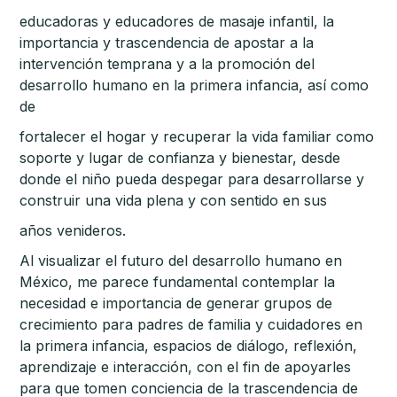
educadoras y educadores de masaje infantil, la
importancia y trascendencia de apostar a la
intervención temprana y a la promoción del
desarrollo humano en la primera infancia, así como
de
fortalecer el hogar y recuperar la vida familiar como
soporte y lugar de confianza y bienestar, desde
donde el niño pueda despegar para desarrollarse y
construir una vida plena y con sentido en sus
años venideros.
Al visualizar el futuro del desarrollo humano en
México, me parece fundamental contemplar la
necesidad e importancia de generar grupos de
crecimiento para padres de familia y cuidadores en
la primera infancia, espacios de diálogo, reflexión,
aprendizaje e interacción, con el fin de apoyarles
para que tomen conciencia de la trascendencia de