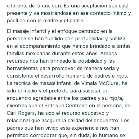
diferente de la que son. Es una aceptación que está
presente y va mostrándose en ese contacto íntimo y
pacífico con la madre y el padre.
El masaje infantil y el enfoque centrado en la
persona se han fundido con profundidad y sutiliza
en el acompañamiento que hemos brindado a tantas
familias mexicanas durante estos años. Ambos
recursos nos han brindado la posibilidad y las
herramientas para promover de manera seria y
consistente el desarrollo humano de padres e hijos.
La técnica de masaje infantil de Vimala McClure, ha
sido el medio y el pretexto para suscitar un
encuentro agradable entre los padres y su hijo/a,
mientras que el Enfoque Centrado en la persona, de
Carl Rogers, ha sido el recurso educativo y
relacional que asegura la calidad del encuentro. Los
padres que han vivido esta experiencia nos han
permitido corroborar que, sin duda, lo humano se