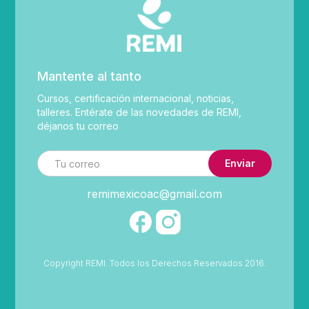
Mantente al tanto
Cursos, certificación internacional, noticias,
talleres. Entérate de las novedades de REMI,
déjanos tu correo
remimexicoac@gmail.com
Copyright REMI. Todos los Derechos Reservados 2016.