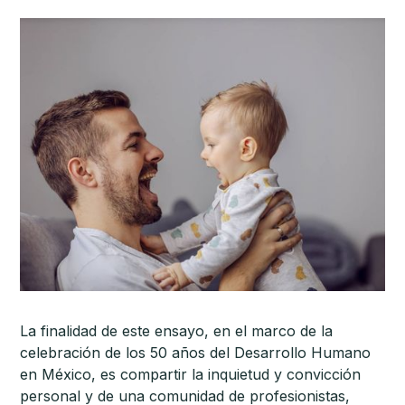
La finalidad de este ensayo, en el marco de la
celebración de los 50 años del Desarrollo Humano
en México, es compartir la inquietud y convicción
personal y de una comunidad de profesionistas,