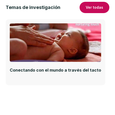
Temas de investigación
Ver todas
Conectando con el mundo a través del tacto