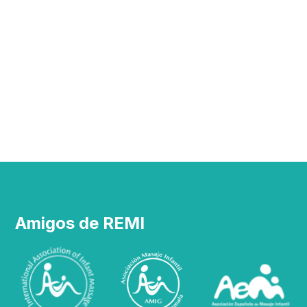
Amigos de REMI