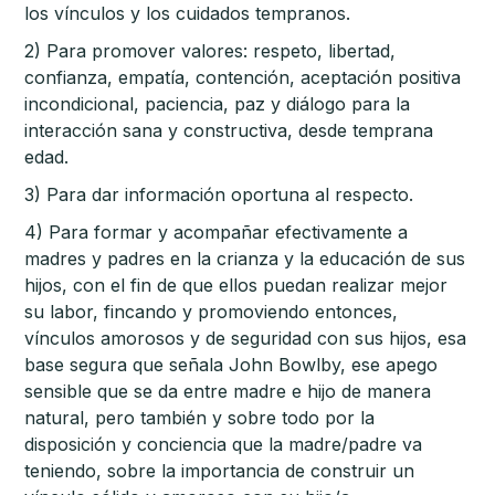
los vínculos y los cuidados tempranos.
2) Para promover valores: respeto, libertad,
confianza, empatía, contención, aceptación positiva
incondicional, paciencia, paz y diálogo para la
interacción sana y constructiva, desde temprana
edad.
3) Para dar información oportuna al respecto.
4) Para formar y acompañar efectivamente a
madres y padres en la crianza y la educación de sus
hijos, con el fin de que ellos puedan realizar mejor
su labor, fincando y promoviendo entonces,
vínculos amorosos y de seguridad con sus hijos, esa
base segura que señala John Bowlby, ese apego
sensible que se da entre madre e hijo de manera
natural, pero también y sobre todo por la
disposición y conciencia que la madre/padre va
teniendo, sobre la importancia de construir un