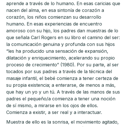
aprende a través de lo humano. En esas caricias que
nacen del alma, en esa sintonía de corazón a
corazón, los niños comienzan su desarrollo
humano. En esas experiencias de encuentro
amoroso con su hijo, los padres dan muestras de lo
que señala Carl Rogers en su libro el camino del ser:
la comunicación genuina y profunda con sus hijos
“les ha producido una sensación de expansión,
dilatación y enriquecimiento, acelerando su propio
proceso de crecimiento” (1980). Por su parte, al ser
tocados por sus padres a través de la técnica del
masaje infantil, el bebé comienza a tener certeza de
su propia existencia; a enterarse, de menos a más,
que hay un yo y un tú. A través de las manos de sus
padres el pequeño/a comienza a tener una noción
de sí mismo, a mirarse en los ojos de ellos.
Comienza a existir, a ser real y a interactuar.
Muestra de ello es la sonrisa, el movimiento agitado,