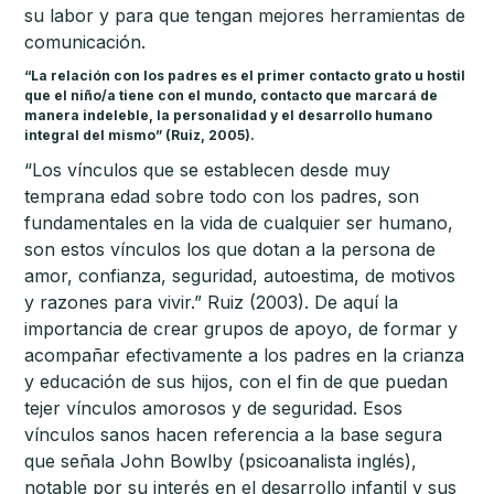
su labor y para que tengan mejores herramientas de
comunicación.
“La relación con los padres es el primer contacto grato u hostil
que el niño/a tiene con el mundo, contacto que marcará de
manera indeleble, la personalidad y el desarrollo humano
integral del mismo” (Ruiz, 2005).
“Los vínculos que se establecen desde muy
temprana edad sobre todo con los padres, son
fundamentales en la vida de cualquier ser humano,
son estos vínculos los que dotan a la persona de
amor, confianza, seguridad, autoestima, de motivos
y razones para vivir.” Ruiz (2003). De aquí la
importancia de crear grupos de apoyo, de formar y
acompañar efectivamente a los padres en la crianza
y educación de sus hijos, con el fin de que puedan
tejer vínculos amorosos y de seguridad. Esos
vínculos sanos hacen referencia a la base segura
que señala John Bowlby (psicoanalista inglés),
notable por su interés en el desarrollo infantil y sus