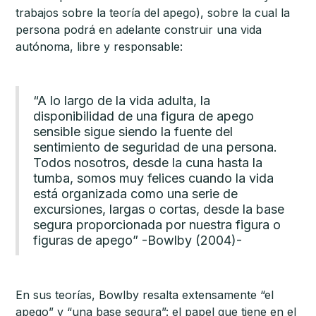
trabajos sobre la teoría del apego), sobre la cual la
persona podrá en adelante construir una vida
autónoma, libre y responsable:
“A lo largo de la vida adulta, la
disponibilidad de una figura de apego
sensible sigue siendo la fuente del
sentimiento de seguridad de una persona.
Todos nosotros, desde la cuna hasta la
tumba, somos muy felices cuando la vida
está organizada como una serie de
excursiones, largas o cortas, desde la base
segura proporcionada por nuestra figura o
figuras de apego” -Bowlby (2004)-
En sus teorías, Bowlby resalta extensamente “el
apego” y “una base segura”: el papel que tiene en el