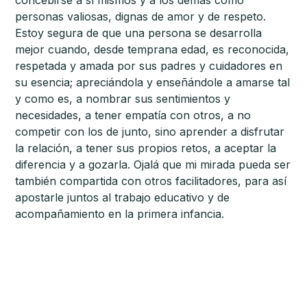
concebirse a sí mismos y a los demás como
personas valiosas, dignas de amor y de respeto.
Estoy segura de que una persona se desarrolla
mejor cuando, desde temprana edad, es reconocida,
respetada y amada por sus padres y cuidadores en
su esencia; apreciándola y enseñándole a amarse tal
y como es, a nombrar sus sentimientos y
necesidades, a tener empatía con otros, a no
competir con los de junto, sino aprender a disfrutar
la relación, a tener sus propios retos, a aceptar la
diferencia y a gozarla. Ojalá que mi mirada pueda ser
también compartida con otros facilitadores, para así
apostarle juntos al trabajo educativo y de
acompañamiento en la primera infancia.