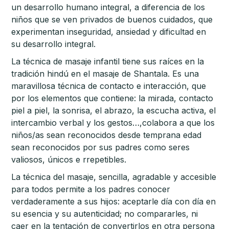
un desarrollo humano integral, a diferencia de los
niños que se ven privados de buenos cuidados, que
experimentan inseguridad, ansiedad y dificultad en
su desarrollo integral.
La técnica de masaje infantil tiene sus raíces en la
tradición hindú en el masaje de Shantala. Es una
maravillosa técnica de contacto e interacción, que
por los elementos que contiene: la mirada, contacto
piel a piel, la sonrisa, el abrazo, la escucha activa, el
intercambio verbal y los gestos…,colabora a que los
niños/as sean reconocidos desde temprana edad
sean reconocidos por sus padres como seres
valiosos, únicos e rrepetibles.
La técnica del masaje, sencilla, agradable y accesible
para todos permite a los padres conocer
verdaderamente a sus hijos: aceptarle día con día en
su esencia y su autenticidad; no compararles, ni
caer en la tentación de convertirlos en otra persona