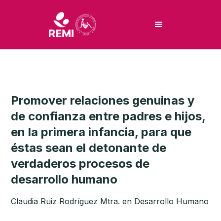
Promover relaciones genuinas y
de confianza entre padres e hijos,
en la primera infancia, para que
éstas sean el detonante de
verdaderos procesos de
desarrollo humano
Claudia Ruiz Rodríguez Mtra. en Desarrollo Humano