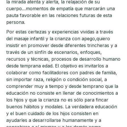
la mirada atenta y alerta, la relajación de su
cuerpo…momentos de empatía que marcarán una
pauta favorable en las relaciones futuras de esta
persona.
Por estas certezas y experiencias vividas a través
del masaje infantil y la crianza con apego,quiero
insistir en promover desde diferentes trincheras y a
través de un sinfín de escenarios, enfoques,
recursos y técnicas, procesos de desarrollo humano
desde temprana edad. El objetivo es invitarlos a
colaborar como facilitadores con padres de familia,
sin importar raza, religión o condición social, a
comprender muy a tiempo y desde temprano que la
educación no consiste en llenar de conocimientos a
los hijos y que la crianza no es sólo para fincar
buenos hábitos y modales. La verdadera educación
y el buen cuidado de los hijos consisten en
ayudarles a desarrollarse humanamente y a